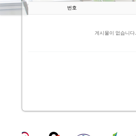
번호
게시물이 없습니다.
처음
이전