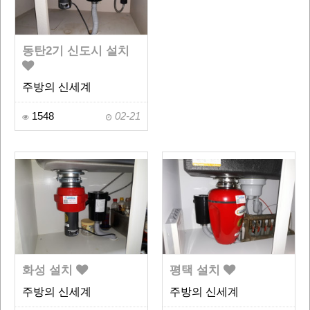
동탄2기 신도시 설치
주방의 신세계
1548
02-21
화성 설치
평택 설치
주방의 신세계
주방의 신세계