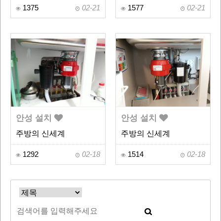
1375
02-21
1577
02-21
안성 설치
안성 설치
주방의 신세계
주방의 신세계
1292
02-18
1514
02-18