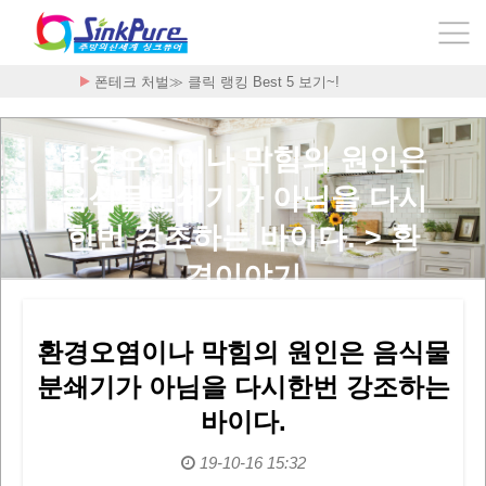
폰테크 처벌≫ 클릭 랭킹 Best 5 보기~!
환경오염이나 막힘의 원인은
음식물분쇄기가 아님을 다시
한번 강조하는 바이다. > 환
경이야기
환경오염이나 막힘의 원인은 음식물
분쇄기가 아님을 다시한번 강조하는
바이다.
19-10-16 15:32