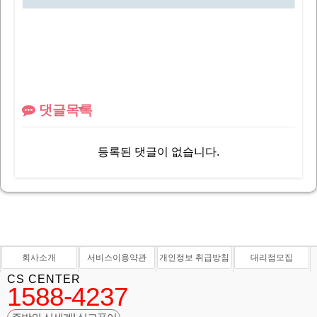
댓글목록
등록된 댓글이 없습니다.
회사소개
서비스이용약관
개인정보 취급방침
대리점모집
CS CENTER
1588-4237