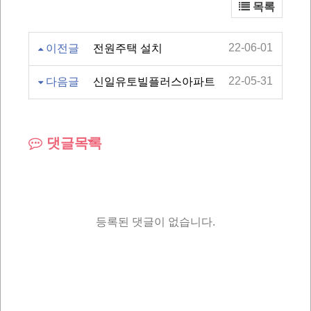
목록
22-06-01
이전글
전원주택 설치
22-05-31
다음글
신일유토빌플러스아파트
댓글목록
등록된 댓글이 없습니다.