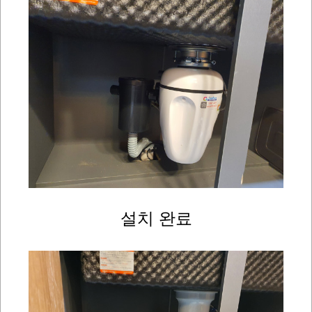
설치 완료