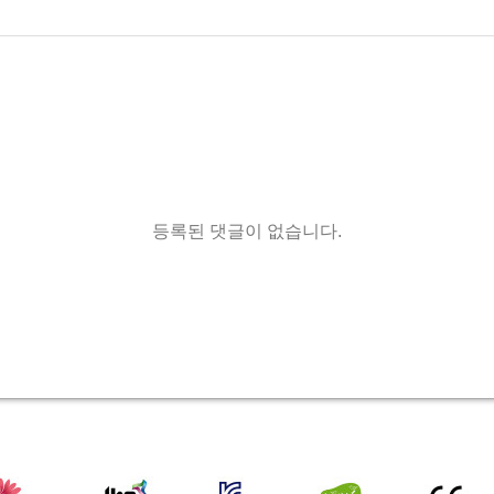
등록된 댓글이 없습니다.