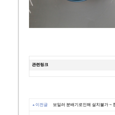
관련링크
이전글
보일러 분배기로인해 설치불가 ~ 청