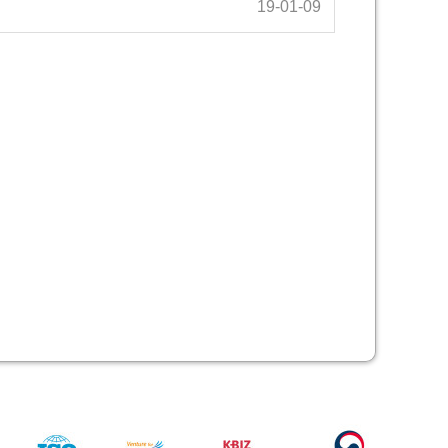
19-01-09