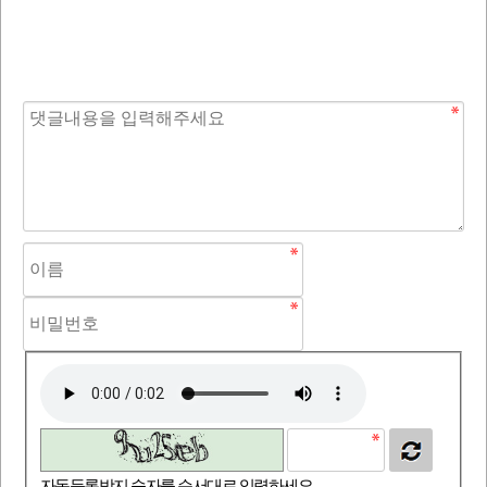
자동등록방지 숫자를 순서대로 입력하세요.