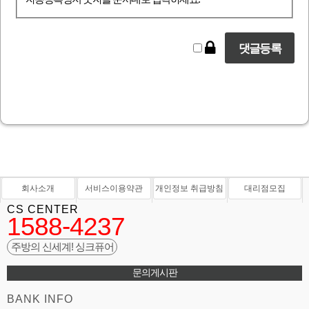
회사소개
서비스이용약관
개인정보 취급방침
대리점모집
CS CENTER
1588-4237
주방의 신세계! 싱크퓨어
문의게시판
BANK INFO