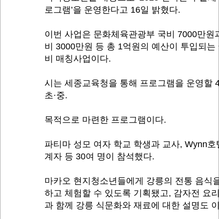
로그램’을 운영한다고 16일 밝혔다.
이번 사업은 문화체육관광부 국비 7000만원
비 3000만원 등 총 1억원의 예산이 투입되는
비 매칭사업이다.
시는 세종교육청을 통해 프로그램을 운영할 
초·중.
목적으로 마련한 프로그램이다.
파티마 성모 여자 학교 학생과 교사, Wynn호
계자 등 30여 명이 참석했다.
마카오 현지청소년들에게 강릉의 전통 음식을
하고 체험할 수 있도록 기획됐고, 감자전 요
과 함께 강릉 식문화와 재료에 대한 설명도 이