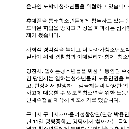
온라인 도박이청소년들을 위협하고 있습니다
휴대폰을 통해청소년들에게 침투하고 있는 
도박은 학업을 망치고 가정을 파괴하는 심각
제가 됐습니다.
사회적 경각심을 높이고 더 나아가청소년도박
절하기 위해 경찰청과 이데일리가 함께 ‘청소
당진시, 일하는청소년들을 위한 노동인권 수
간 당진시는 일하는청소년들의 노동인권을 
고, 현장에서 발생하는 임금체불과 다양한 
사고에 대응할 수 있도록청소년을 위한 노동
안내수첩을 제작해 배포하기로 했습니다.
구미시 구미시새마을여성합창단(단장 박용인
난 11일 광평중학교 강당에서 '찾아가는 음악
열고,청소년들에게 특별한 문화예술 체험의 