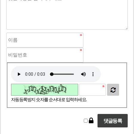
자동등록방지 숫자를 순서대로 입력하세요.