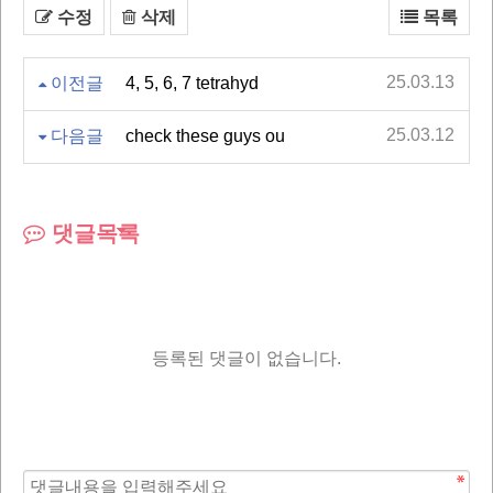
수정
삭제
목록
25.03.13
이전글
4, 5, 6, 7 tetrahyd
25.03.12
다음글
check these guys ou
댓글목록
등록된 댓글이 없습니다.