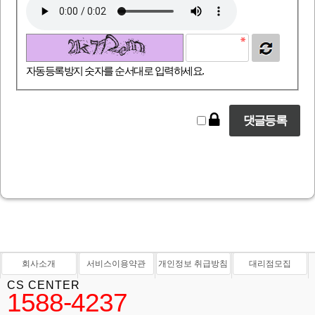
자동등록방지 숫자를 순서대로 입력하세요.
회사소개
서비스이용약관
개인정보 취급방침
대리점모집
CS CENTER
1588-4237