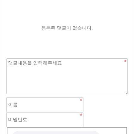
등록된 댓글이 없습니다.