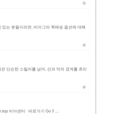
관리에 관심이 있는 분들이라면, 비아그라 퀵배송 옵션에 대해
 첫 번째 권은 단순한 스릴러를 넘어, 선과 악의 경계를 흐리
.top 비아센터 바로가기 Go !! …