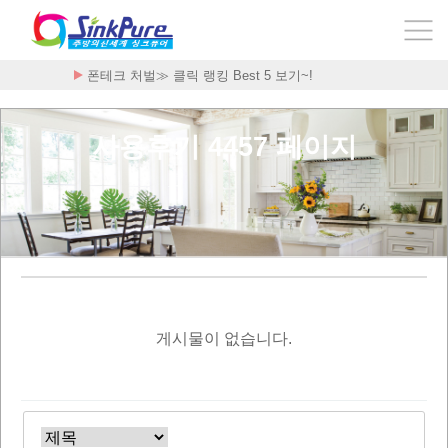
폰테크 처벌≫ 클릭 랭킹 Best 5 보기~!
사용후기 4457 페이지
게시물이 없습니다.