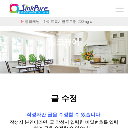
플라케닐 - 하이드록시클로로퀸 200mg x …
싱크퓨어
글 수정
작성자만 글을 수정할 수 있습니다.
작성자 본인이라면, 글 작성시 입력한 비밀번호를 입력