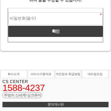
하여 글을 수정할 수 있습니다.
회사소개
서비스이용약관
개인정보 취급방침
대리점모집
CS CENTER
1588-4237
주방의 신세계! 싱크퓨어
문의게시판