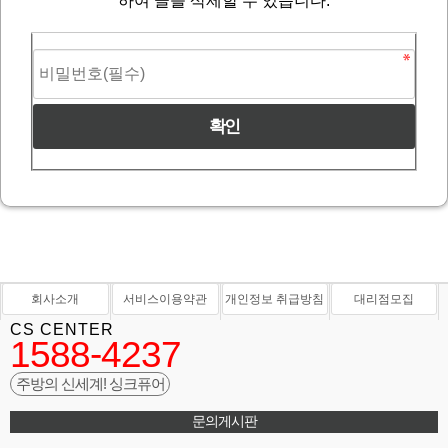
하여 글을 삭제할 수 있습니다.
회사소개
서비스이용약관
개인정보 취급방침
대리점모집
CS CENTER
1588-4237
주방의 신세계! 싱크퓨어
문의게시판