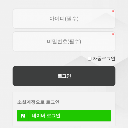
자동로그인
소셜계정으로 로그인
네이버
로그인