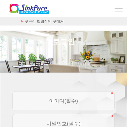
구구정 합법적인 구매처
로그인