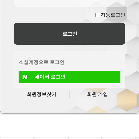
자동로그인
소셜계정으로 로그인
네이버
로그인
회원정보찾기
회원 가입