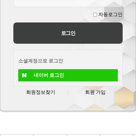
자동로그인
소셜계정으로 로그인
네이버
로그인
회원정보찾기
회원 가입