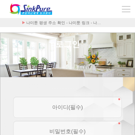
나미툰 평생 주소 확인 - 나미툰 링크 - 나…
로그인