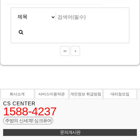
회사소개
서비스이용약관
개인정보 취급방침
대리점모집
CS CENTER
1588-4237
주방의 신세계! 싱크퓨어
문의게시판