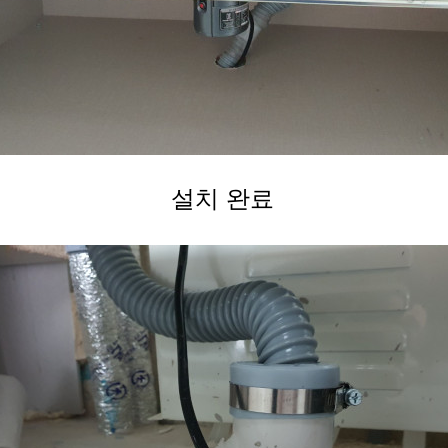
설치 완료