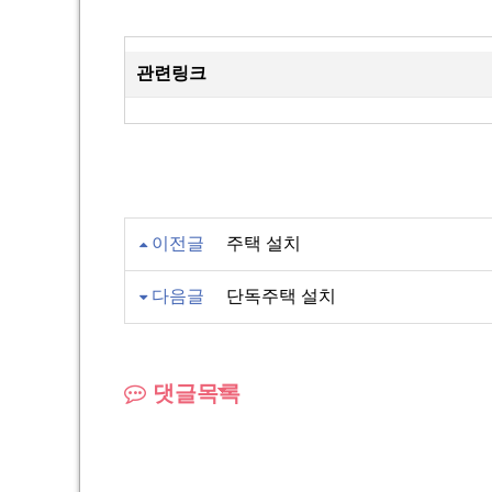
관련링크
이전글
주택 설치
다음글
단독주택 설치
댓글목록