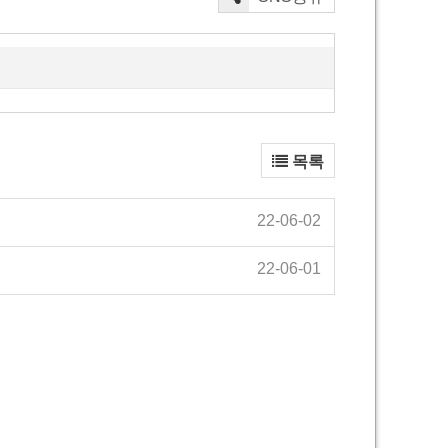
목록
22-06-02
22-06-01