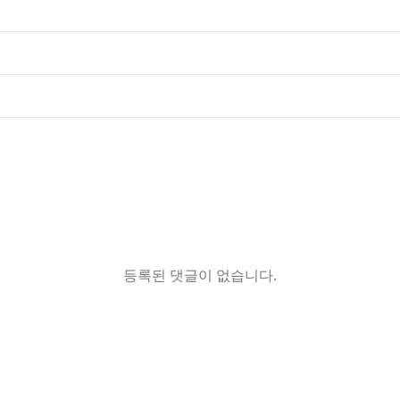
등록된 댓글이 없습니다.