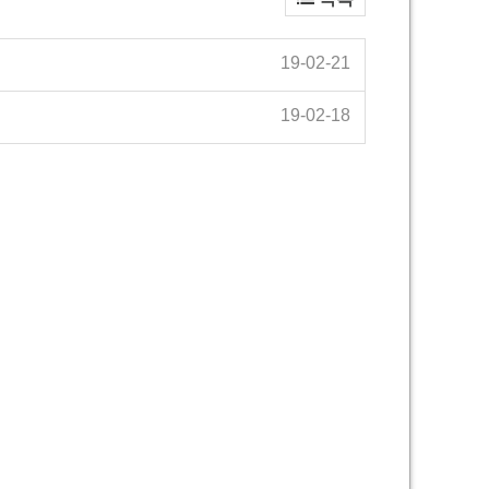
19-02-21
19-02-18