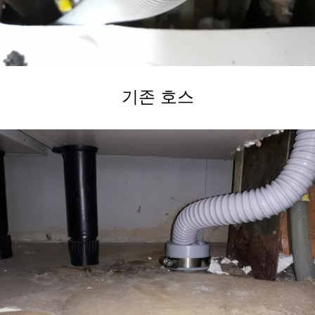
기존 호스