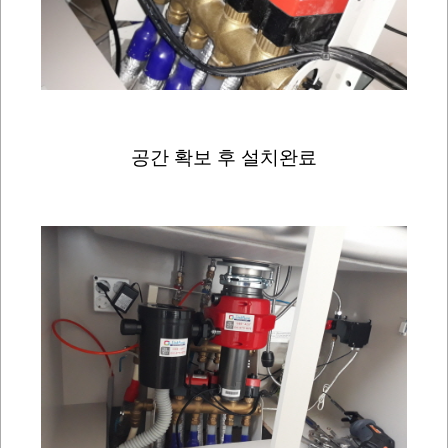
공간 확보 후 설치완료