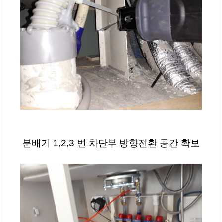
분배기 1,2,3 번 차단부 방향전환 공간 확보