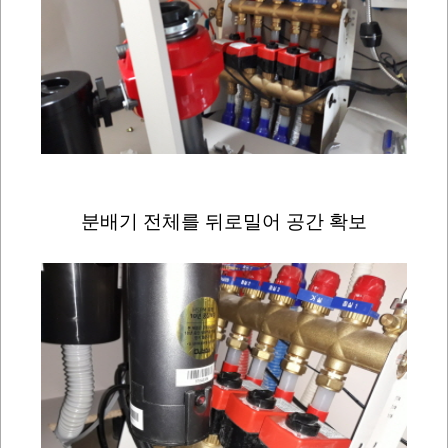
분배기 전체를 뒤로밀어 공간 확보