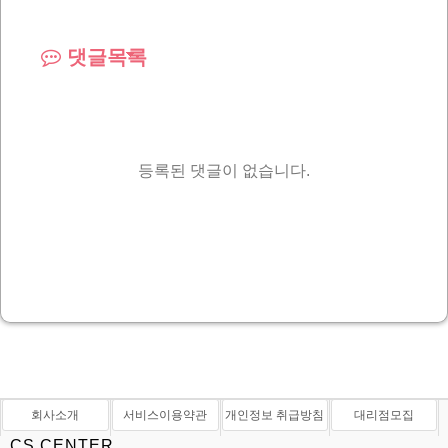
댓글목록
등록된 댓글이 없습니다.
회사소개
서비스이용약관
개인정보 취급방침
대리점모집
CS CENTER