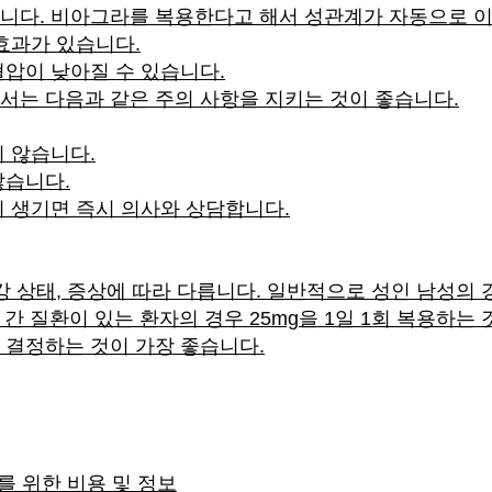
니다. 비아그라를 복용한다고 해서 성관계가 자동으로 이
효과가 있습니다.
압이 낮아질 수 있습니다.
는 다음과 같은 주의 사항을 지키는 것이 좋습니다.
 않습니다.
않습니다.
 생기면 즉시 의사와 상담합니다.
 상태, 증상에 따라 다릅니다. 일반적으로 성인 남성의 경우
 간 질환이 있는 환자의 경우 25mg을 1일 1회 복용하는
 결정하는 것이 가장 좋습니다.
를 위한 비용 및 정보