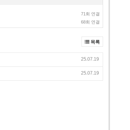
71회 연결
68회 연결
목록
25.07.19
25.07.19