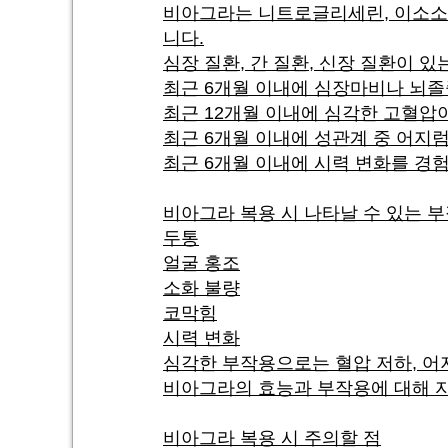
비아그라는 니트로글리세린, 이소소
니다.
심장 질환, 간 질환, 신장 질환이 
최근 6개월 이내에 심장마비나 뇌졸
최근 12개월 이내에 심각한 고혈압
최근 6개월 이내에 성관계 중 어지
최근 6개월 이내에 시력 변화를 경
비아그라 복용 시 나타날 수 있는 
두통
얼굴 홍조
소화 불량
코막힘
시력 변화
심각한 부작용으로는 혈압 저하, 어
비아그라의 효능과 부작용에 대해 자
비아그라 복용 시 주의할 점