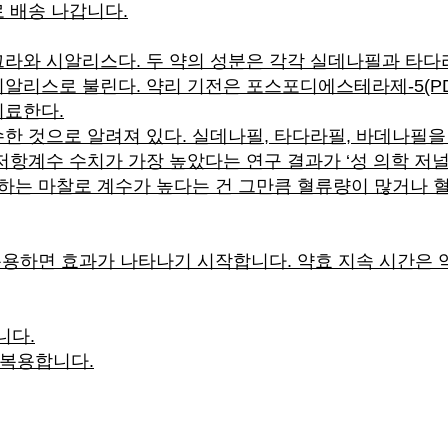
 배송 나갑니다.
그라와 시알리스다. 두 약의 성분은 각각 실데나필과 타
알리스로 불린다. 약리 기전은 포스포디에스테라제-5(PD
치료한다.
한 것으로 알려져 있다. 실데나필, 타다라필, 바데나필을 
 수치가 가장 높았다는 연구 결과가 ‘성 의학 저널(Journal
생하는 마찰로 계수가 높다는 건 그만큼 혈류량이 많거나 
복용하면 효과가 나타나기 시작합니다. 약효 지속 시간은 약
니다.
 복용합니다.