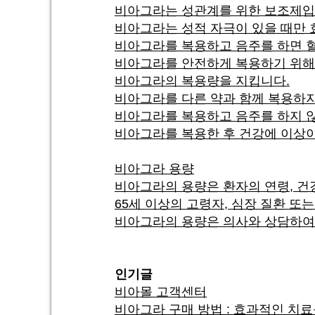
비아그라는 성관계를 위한 보조제입
비아그라는 성적 자극이 있을 때만 
비아그라를 복용하고 음주를 하면 혈
비아그라를 안전하게 복용하기 위해서
비아그라의 복용량을 지킵니다.
비아그라를 다른 약과 함께 복용하지
비아그라를 복용하고 음주를 하지 
비아그라를 복용한 후 건강에 이상이
비아그라 용량
비아그라의 용량은 환자의 연령, 건강
65세 이상의 고령자, 심장 질환 또는
비아그라의 용량은 의사와 상담하여
인기글
비아몰 고객센터
비아그라 구매 방법 : 효과적인 치료