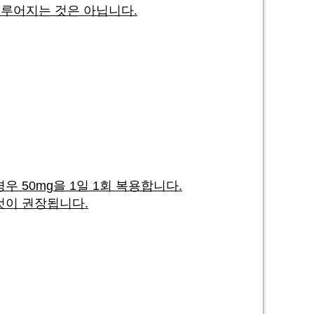
루어지는 것은 아닙니다.
 50mg을 1일 1회 복용합니다.
 것이 권장됩니다.