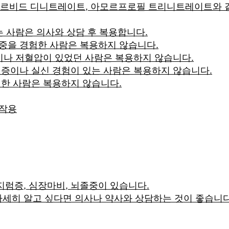
르비드 디니트레이트, 아모르프로필 트리니트레이트와 같
있는 사람은 의사와 상담 후 복용합니다.
중을 경험한 사람은 복용하지 않습니다.
이나 저혈압이 있었던 사람은 복용하지 않습니다.
럼증이나 실신 경험이 있는 사람은 복용하지 않습니다.
험한 사람은 복용하지 않습니다.
부작용
지럼증, 심장마비, 뇌졸중이 있습니다.
세히 알고 싶다면 의사나 약사와 상담하는 것이 좋습니다