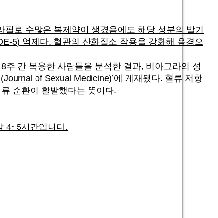
다라필로 수많은 복제약이 생겼음에도 해당 성분의 발기
E-5) 억제다. 혈관의 산화질소 작용을 강화해 음경으
8주 간 복용한 사람들을 분석한 결과, 비아그라의 성
 of Sexual Medicine)’에 게재됐다. 혈류 저항
혈류 순환이 활발했다는 뜻이다.
 4~5시간입니다.