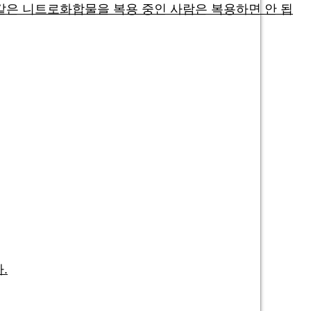
은 니트로화합물을 복용 중인 사람은 복용하면 안 됩
.