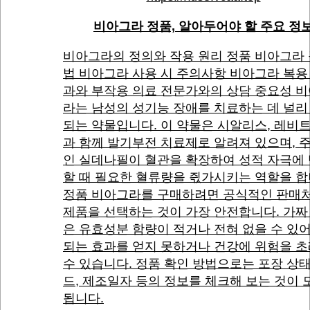
비아그라 정품, 알아두어야 할 주요 정
비아그라의 정의와 작용 원리 정품 비아그라
법 비아그라 사용 시 주의사항 비아그라 복용
과와 부작용 의료 전문가와의 상담 중요성 
라는 남성의 성기능 장애를 치료하는 데 널리
되는 약물입니다. 이 약물은 시알리스, 레비
과 함께 발기부전 치료제로 알려져 있으며, 
인 실데나필이 혈관을 확장하여 성적 자극에
할 때 필요한 혈류량을 즧가시키는 역할을 합
정품 비아그라를 구매하려면 공식적인 판매
제품을 선택하는 것이 가장 안전합니다. 가짜
은 유효성분 함량이 적거나 전혀 없을 수 있어
되는 효과를 얻지 못하거나 건강에 위험을 
수 있습니다. 정품 확인 방법으로는 포장 상태
드, 제조일자 등의 정보를 체크해 보는 것이
됩니다.