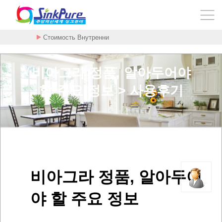
Стоимость Внутренни
비아그라 정품, 알아두어야
할 주요 정보 > 사용후기
비아그라 정품, 알아두어
야 할 주요 정보