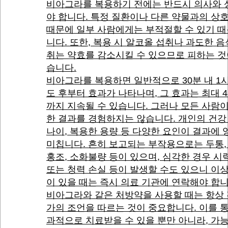
비아그라를 복용하기 전에는 반드시 의사와 
야 합니다. 특정 질환이나 다른 약물과의 상
때문에 일부 사람에게는 부적절할 수 있기 
니다. 또한, 복용 시 알코올 섭취나 과도한 음
취는 약효를 감소시킬 수 있으므로 피하는 것
습니다.
비아그라를 복용하면 일반적으로 30분 내 1
도 후부터 효과가 나타나며, 그 효과는 최대 
까지 지속될 수 있습니다. 그러나 모든 사람
한 결과를 경험하지는 않습니다. 개인의 건강
나이, 복용한 용량 등 다양한 요인이 결과에
미칩니다. 흔히 보고되는 부작용으로는 두통,
홍조, 소화불량 등이 있으며, 심각한 경우 시
또는 청력 손실 등이 발생할 수도 있으니 이
이 있을 때는 즉시 의료 기관에 연락해야 합니
비아그라와 같은 처방약을 사용할 때는 항상
가의 조언을 따르는 것이 중요합니다. 이를 
과적으로 치료받을 수 있을 뿐만 아니라, 가