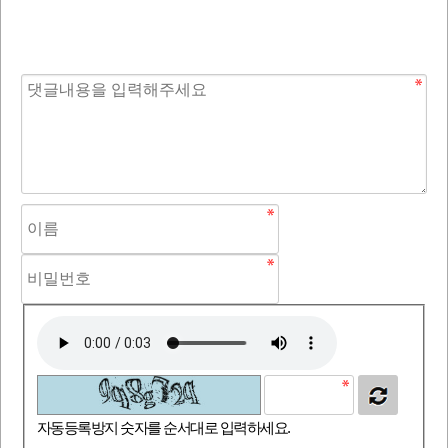
자동등록방지 숫자를 순서대로 입력하세요.