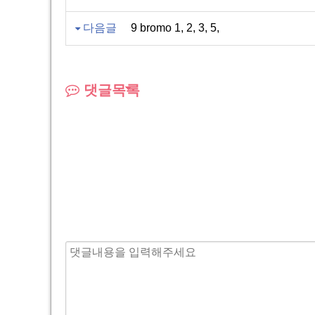
다음글
9 bromo 1, 2, 3, 5,
댓글목록