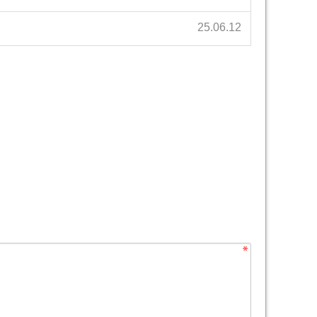
25.06.12