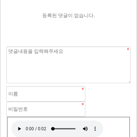
등록된 댓글이 없습니다.