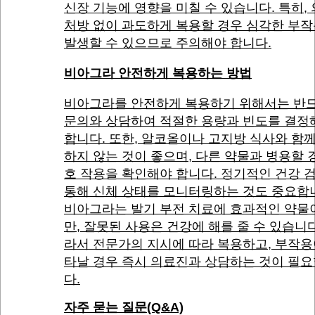
신장 기능에 영향을 미칠 수 있습니다. 특히,
처방 없이 과도하게 복용할 경우 심각한 부
발생할 수 있으므로 주의해야 합니다.
비아그라 안전하게 복용하는 방법
비아그라를 안전하게 복용하기 위해서는 반드
문의와 상담하여 적절한 용량과 빈도를 결정
합니다. 또한, 알코올이나 고지방 식사와 함
하지 않는 것이 좋으며, 다른 약물과 병용할 
호 작용을 확인해야 합니다. 정기적인 건강 
통해 신체 상태를 모니터링하는 것도 중요합
비아그라는 발기 부전 치료에 효과적인 약물
만, 잘못된 사용은 건강에 해를 줄 수 있습니다
라서 전문가의 지시에 따라 복용하고, 부작용
타날 경우 즉시 의료진과 상담하는 것이 필
다.
자주 묻는 질문(Q&A)