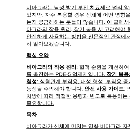
비아그라는 남성 발기 부전 치료제로 널리 
있지만, 자주 복용할 경우 신체에 어떤 영향
는지 궁금해하는 분들이 많습니다. 이 글에서
아그라의 작용 원리, 장기 복용 시 고려해야 할
안전하게 사용하는 방법을 전문적인 관점에서
히 알아보겠습니다.
핵심 요약
비아그라의 작용 원리
: 혈액 순환을 개선하여
를 촉진하는 PDE-5 억제제입니다.
장기 복용
험성
: 심혈관계 부작용, 내성 형성, 부작용 증
능성을 주의해야 합니다.
안전 사용 가이드
:
처방에 따라 적절한 용량과 빈도로 복용하는
중요합니다.
목차
비아그라가 신체에 미치는 영향 비아그라 자