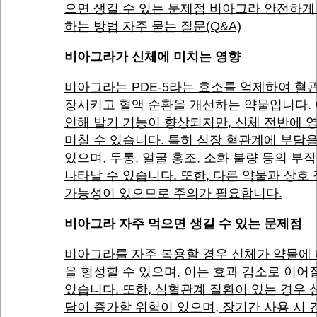
으면 생길 수 있는 문제점 비아그라 안전하게
하는 방법 자주 묻는 질문(Q&A)
비아그라가 신체에 미치는 영향
비아그라는 PDE-5라는 효소를 억제하여 혈
장시키고 혈액 순환을 개선하는 약물입니다.
인해 발기 기능이 향상되지만, 신체 전반에 
미칠 수 있습니다. 특히 심장 혈관계에 부담을
있으며, 두통, 얼굴 홍조, 소화 불량 등의 부
나타날 수 있습니다. 또한, 다른 약물과 상호
가능성이 있으므로 주의가 필요합니다.
비아그라 자주 먹으면 생길 수 있는 문제점
비아그라를 자주 복용할 경우 신체가 약물에
을 형성할 수 있으며, 이는 효과 감소로 이어
있습니다. 또한, 심혈관계 질환이 있는 경우 
담이 증가할 위험이 있으며, 장기간 사용 시