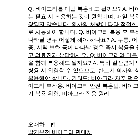
Q: 비아그라를 매일 복용해도 될까요? A: 
는 필요 시 복용하는 것이 원칙이며, 매일 복
장되지 않습니다. 의사의 처방에 따라 적절한
로 사용해야 합니다. Q: 비아그라 복용 후 
나타날 경우 어떻게 해야 하나요? A: 두통, 
증, 시력 변화 등이 나타날 경우 즉시 복용을
고 의료진과 상담하세요. Q: 비아그라와 다른
을 함께 복용해도 될까요? A: 특히 질산염계
병용 시 위험할 수 있으므로, 반드시 의사와 
복용해야 합니다. 키워드: 비아그라 자주 먹으
아그라 부작용, 비아그라 안전 복용법, 비아
기 복용 위험, 비아그라 작용 원리
오래하는법
발기부전 비아그라 판매처