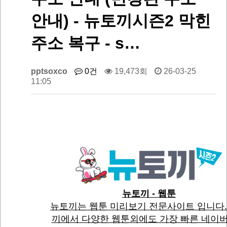
안내) - 뉴토끼시즌2 막힌
주소 복구 - s…
pptsoxco
0건
19,473회
26-03-25
11:05
뉴토끼 - 웹툰
뉴토끼는 웹툰 미리보기 전문사이트 입니다.
끼에서 다양한 웹툰외에도 가장 빠른 네이