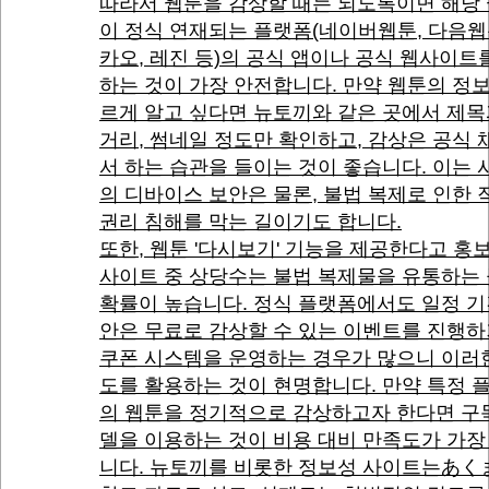
따라서 웹툰을 감상할 때는 되도록이면 해당
이 정식 연재되는 플랫폼(네이버웹툰, 다음웹
카오, 레진 등)의 공식 앱이나 공식 웹사이트
하는 것이 가장 안전합니다. 만약 웹툰의 정
르게 알고 싶다면 뉴토끼와 같은 곳에서 제목
거리, 썸네일 정도만 확인하고, 감상은 공식
서 하는 습관을 들이는 것이 좋습니다. 이는
의 디바이스 보안은 물론, 불법 복제로 인한
권리 침해를 막는 길이기도 합니다.
또한, 웹툰 '다시보기' 기능을 제공한다고 홍
사이트 중 상당수는 불법 복제물을 유통하는
확률이 높습니다. 정식 플랫폼에서도 일정 기
안은 무료로 감상할 수 있는 이벤트를 진행하
쿠폰 시스템을 운영하는 경우가 많으니 이러
도를 활용하는 것이 현명합니다. 만약 특정 
의 웹툰을 정기적으로 감상하고자 한다면 구
델을 이용하는 것이 비용 대비 만족도가 가장
니다. 뉴토끼를 비롯한 정보성 사이트는あく