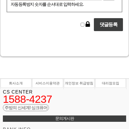
자동등록방지 숫자를 순서대로 입력하세요.
회사소개
서비스이용약관
개인정보 취급방침
대리점모집
CS CENTER
1588-4237
주방의 신세계! 싱크퓨어
문의게시판