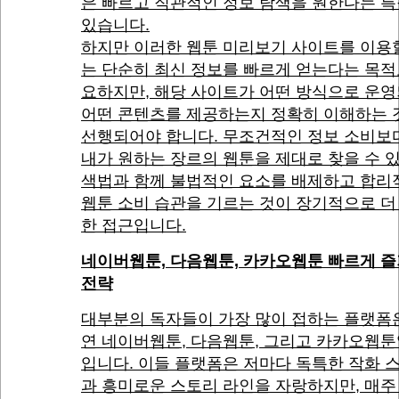
은 빠르고 직관적인 정보 탐색을 원한다는 
있습니다.
하지만 이러한 웹툰 미리보기 사이트를 이용
는 단순히 최신 정보를 빠르게 얻는다는 목적
요하지만, 해당 사이트가 어떤 방식으로 운
어떤 콘텐츠를 제공하는지 정확히 이해하는 
선행되어야 합니다. 무조건적인 정보 소비보
내가 원하는 장르의 웹툰을 제대로 찾을 수 
색법과 함께 불법적인 요소를 배제하고 합리
웹툰 소비 습관을 기르는 것이 장기적으로 더
한 접근입니다.
네이버웹툰, 다음웹툰, 카카오웹툰 빠르게 
전략
대부분의 독자들이 가장 많이 접하는 플랫폼
연 네이버웹툰, 다음웹툰, 그리고 카카오웹툰
입니다. 이들 플랫폼은 저마다 독특한 작화 
과 흥미로운 스토리 라인을 자랑하지만, 매주