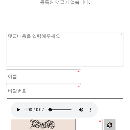
등록된 댓글이 없습니다.