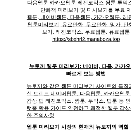
다음웹툰 카카오웹툰 레진코믹스 짬툰 투믹
만화책 미리보기 및 다시보기를 무료 
웹툰, 네이버웹툰, 다음웹툰, 카카오웹툰, 레
웹툰미리보기, 유료만화, 무료만화, 망가, 
보기, 레진코믹스, 무료웹툰, 유료웹툰
https://sbxhrl2.manaboza.top
뉴토끼 웹툰 미리보기: 네이버, 다음, 카카오
빠르게 보는 방법
뉴토끼와 같은 웹툰 미리보기 사이트의 특징
신 트렌드 네이버웹툰, 다음웹툰, 카카오웹툰
감상 팁 레진코믹스, 짬툰, 투믹스, 탑툰 등 
랫폼 활용 가이드 안전하고 쾌적한 웹툰 감상
한 주의사항
웹툰 미리보기 시장의 현재와 뉴토끼의 역할