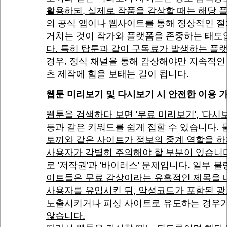
활용하되, 실제로 작품을 감상할 때는 해당 
의 공식 앱이나 웹사이트를 통해 정상적인 
거치는 것이 작가와 플랫폼을 존중하는 태도
다. 특히 탑툰과 같이 구독료가 발생하는 플
경우, 정식 채널을 통해 감상해야만 지속적인
츠 제작에 힘을 보태는 길이 됩니다.
웹툰 미리보기 및 다시보기 시 안전한 이용 
웹툰을 검색하다 보면 '무료 미리보기', '다시
등과 같은 키워드를 쉽게 접할 수 있습니다. 
토끼와 같은 사이트가 정보의 중계 역할을 하
사용자가 각별히 주의해야 할 부분이 있습니다
로 '저작권'과 '바이러스' 문제입니다. 일부 불
이트들은 무료 감상이라는 유혹적인 제목을 
사용자를 유입시킨 뒤, 악성코드가 포함된 
노출시키거나 피싱 사이트로 유도하는 경우가
않습니다.