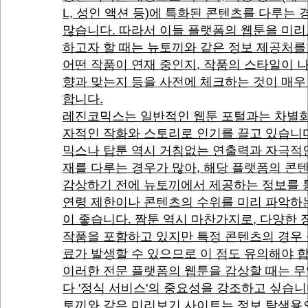
L, 성인 액션 등)에 특화된 콘텐츠를 다루는 
많습니다. 따라서 이들 플랫폼의 웹툰을 미
하고자 할 때는 뉴토끼와 같은 정보 제공처를
어떤 작품이 연재 중인지, 작품의 스타일이 
향과 맞는지 등을 사전에 체크하는 것이 매우
합니다.
레진코믹스는 일반적인 웹툰 포털과는 차별화
자적인 작화와 스토리로 인기를 끌고 있습니다
믹스나 탑툰 역시 거침없는 연출력과 자극적
재를 다루는 경우가 많아, 해당 플랫폼의 콘
감상하기 전에 뉴토끼에서 제공하는 정보를 
연령 제한이나 콘텐츠의 수위를 미리 파악하
이 좋습니다. 짬툰 역시 마찬가지로, 다양한
작품을 포함하고 있지만 특정 콘텐츠의 경우
료가 발생할 수 있으므로 이 점도 유의해야 
이러한 전문 플랫폼의 웹툰을 감상할 때는 
다 '정식 서비스'의 중요성을 강조하고 싶습니
토끼와 같은 미리보기 사이트는 정보 탐색용