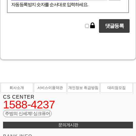
자동등록방지 숫자를 순서대로 입력하세요.
회사소개
서비스이용약관
개인정보 취급방침
대리점모집
CS CENTER
1588-4237
주방의 신세계! 싱크퓨어
문의게시판