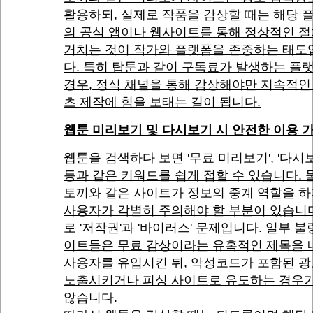
활용하되, 실제로 작품을 감상할 때는 해당 
의 공식 앱이나 웹사이트를 통해 정상적인 
거치는 것이 작가와 플랫폼을 존중하는 태도
다. 특히 탑툰과 같이 구독료가 발생하는 플
경우, 정식 채널을 통해 감상해야만 지속적인
츠 제작에 힘을 보태는 길이 됩니다.
웹툰 미리보기 및 다시보기 시 안전한 이용 
웹툰을 검색하다 보면 '무료 미리보기', '다시
등과 같은 키워드를 쉽게 접할 수 있습니다. 
토끼와 같은 사이트가 정보의 중계 역할을 하
사용자가 각별히 주의해야 할 부분이 있습니다
로 '저작권'과 '바이러스' 문제입니다. 일부 불
이트들은 무료 감상이라는 유혹적인 제목을 
사용자를 유입시킨 뒤, 악성코드가 포함된 
노출시키거나 피싱 사이트로 유도하는 경우가
않습니다.