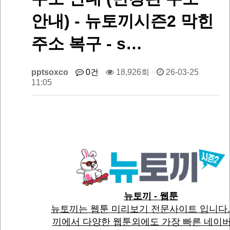
안내) - 뉴토끼시즌2 막힌
주소 복구 - s…
pptsoxco
0건
18,926회
26-03-25
11:05
뉴토끼 - 웹툰
뉴토끼는 웹툰 미리보기 전문사이트 입니다.
끼에서 다양한 웹툰외에도 가장 빠른 네이