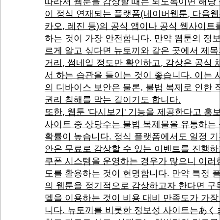
따라서 웹툰을 감상할 때는 되도록이면 해당
이 정식 연재되는 플랫폼(네이버웹툰, 다음웹
카오, 레진 등)의 공식 앱이나 공식 웹사이트
하는 것이 가장 안전합니다. 만약 웹툰의 정
르게 알고 싶다면 뉴토끼와 같은 곳에서 제목
거리, 썸네일 정도만 확인하고, 감상은 공식
서 하는 습관을 들이는 것이 좋습니다. 이는
의 디바이스 보안은 물론, 불법 복제로 인한
권리 침해를 막는 길이기도 합니다.
또한, 웹툰 '다시보기' 기능을 제공한다고 홍
사이트 중 상당수는 불법 복제물을 유통하는
확률이 높습니다. 정식 플랫폼에서도 일정 기
안은 무료로 감상할 수 있는 이벤트를 진행하
쿠폰 시스템을 운영하는 경우가 많으니 이러
도를 활용하는 것이 현명합니다. 만약 특정 
의 웹툰을 정기적으로 감상하고자 한다면 구
델을 이용하는 것이 비용 대비 만족도가 가장
니다. 뉴토끼를 비롯한 정보성 사이트는あく