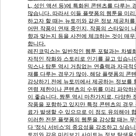
L, 성인 액션 등)에 특화된 콘텐츠를 다루는 
많습니다. 따라서 이들 플랫폼의 웹툰을 미
하고자 할 때는 뉴토끼와 같은 정보 제공처를
어떤 작품이 연재 중인지, 작품의 스타일이 
향과 맞는지 등을 사전에 체크하는 것이 매우
합니다.
레진코믹스는 일반적인 웹툰 포털과는 차별화
자적인 작화와 스토리로 인기를 끌고 있습니다
믹스나 탑툰 역시 거침없는 연출력과 자극적
재를 다루는 경우가 많아, 해당 플랫폼의 콘
감상하기 전에 뉴토끼에서 제공하는 정보를 
연령 제한이나 콘텐츠의 수위를 미리 파악하
이 좋습니다. 짬툰 역시 마찬가지로, 다양한
작품을 포함하고 있지만 특정 콘텐츠의 경우
료가 발생할 수 있으므로 이 점도 유의해야 
이러한 전문 플랫폼의 웹툰을 감상할 때는 
다 '정식 서비스'의 중요성을 강조하고 싶습니
토끼와 같은 미리보기 사이트는 정보 탐색용