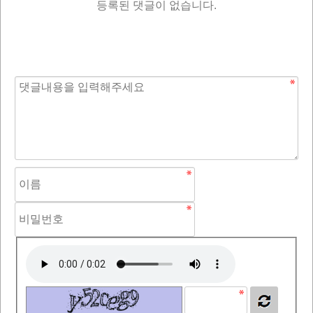
등록된 댓글이 없습니다.