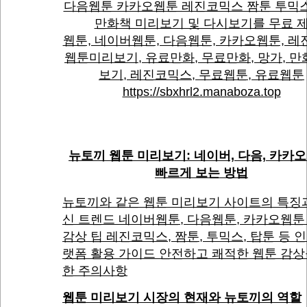
다음웹툰 카카오웹툰 레진코믹스 짬툰 투믹
만화책 미리보기 및 다시보기를 무료 
웹툰, 네이버웹툰, 다음웹툰, 카카오웹툰, 레
웹툰미리보기, 유료만화, 무료만화, 망가, 
보기, 레진코믹스, 무료웹툰, 유료웹툰
https://sbxhrl2.manaboza.top
뉴토끼 웹툰 미리보기: 네이버, 다음, 카카오
빠르게 보는 방법
뉴토끼와 같은 웹툰 미리보기 사이트의 특징
신 트렌드 네이버웹툰, 다음웹툰, 카카오웹툰
감상 팁 레진코믹스, 짬툰, 투믹스, 탑툰 등 
랫폼 활용 가이드 안전하고 쾌적한 웹툰 감상
한 주의사항
웹툰 미리보기 시장의 현재와 뉴토끼의 역할