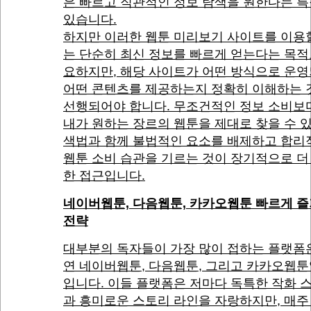
은 빠르고 직관적인 정보 탐색을 원한다는 
있습니다.
하지만 이러한 웹툰 미리보기 사이트를 이용
는 단순히 최신 정보를 빠르게 얻는다는 목적
요하지만, 해당 사이트가 어떤 방식으로 운
어떤 콘텐츠를 제공하는지 정확히 이해하는 
선행되어야 합니다. 무조건적인 정보 소비보
내가 원하는 장르의 웹툰을 제대로 찾을 수 
색법과 함께 불법적인 요소를 배제하고 합리
웹툰 소비 습관을 기르는 것이 장기적으로 더
한 접근입니다.
네이버웹툰, 다음웹툰, 카카오웹툰 빠르게 
전략
대부분의 독자들이 가장 많이 접하는 플랫폼
연 네이버웹툰, 다음웹툰, 그리고 카카오웹툰
입니다. 이들 플랫폼은 저마다 독특한 작화 
과 흥미로운 스토리 라인을 자랑하지만, 매주