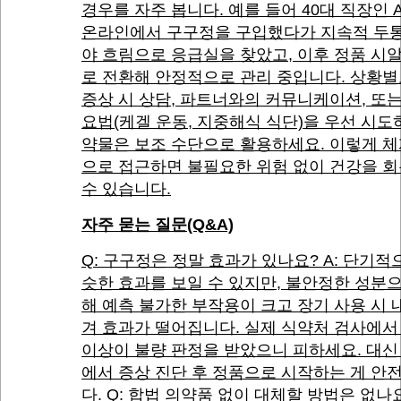
경우를 자주 봅니다. 예를 들어 40대 직장인 
온라인에서 구구정을 구입했다가 지속적 두통
야 흐림으로 응급실을 찾았고, 이후 정품 시
로 전환해 안정적으로 관리 중입니다. 상황별
증상 시 상담, 파트너와의 커뮤니케이션, 또
요법(케겔 운동, 지중해식 식단)을 우선 시도
약물은 보조 수단으로 활용하세요. 이렇게 
으로 접근하면 불필요한 위험 없이 건강을 
수 있습니다.
자주 묻는 질문(Q&A)
Q: 구구정은 정말 효과가 있나요? A: 단기적
슷한 효과를 보일 수 있지만, 불안정한 성분
해 예측 불가한 부작용이 크고 장기 사용 시 
겨 효과가 떨어집니다. 실제 식약처 검사에서 
이상이 불량 판정을 받았으니 피하세요. 대신
에서 증상 진단 후 정품으로 시작하는 게 안
다. Q: 합법 의약품 없이 대체할 방법은 없나요