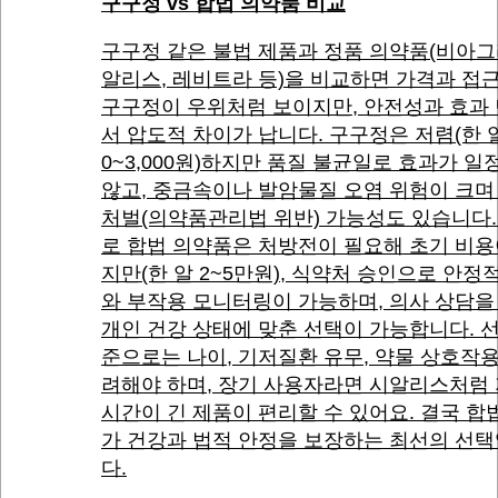
구구정 vs 합법 의약품 비교
구구정 같은 불법 제품과 정품 의약품(비아그
알리스, 레비트라 등)을 비교하면 가격과 접
구구정이 우위처럼 보이지만, 안전성과 효과
서 압도적 차이가 납니다. 구구정은 저렴(한 알 
0~3,000원)하지만 품질 불균일로 효과가 일
않고, 중금속이나 발암물질 오염 위험이 크며
처벌(의약품관리법 위반) 가능성도 있습니다.
로 합법 의약품은 처방전이 필요해 초기 비용
지만(한 알 2~5만원), 식약처 승인으로 안정
와 부작용 모니터링이 가능하며, 의사 상담을
개인 건강 상태에 맞춘 선택이 가능합니다. 
준으로는 나이, 기저질환 유무, 약물 상호작
려해야 하며, 장기 사용자라면 시알리스처럼
시간이 긴 제품이 편리할 수 있어요. 결국 합
가 건강과 법적 안정을 보장하는 최선의 선
다.