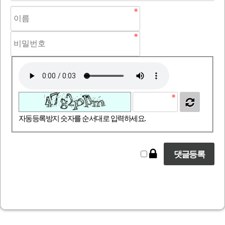
자동등록방지 숫자를 순서대로 입력하세요.