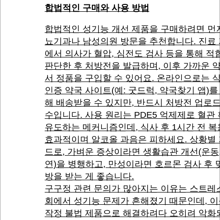
합법적인 구매와 사용 방법
합법적인 성기능 개선 제품을 구매하려면 먼
뇨기과나 남성의원 방문을 추천합니다. 진료
에서 의사가 혈압, 심전도 검사 등을 통해 
판단한 후 처방전을 발급하며, 이후 가까운 
서 정품을 구입할 수 있어요. 온라인으로는 
인증 약국 사이트(예: 굿드럭, 약국찾기 앱)를
해 배송받을 수 있지만, 반드시 처방전 업로
수입니다. 사용 원리는 PDE5 억제제로 혈관
유도하는 메커니즘인데, 식사 후 1시간 전 
효과적이며 알코올 과음은 피하세요. 상황별
드로, 가벼운 증상이라면 생활습관 개선(운동,
연)을 병행하고, 만성이라면 호르몬 검사 후 
방을 받는 게 좋습니다.
구구정 관련 문의가 많아지는 이유는 스트레
회에서 성기능 문제가 흔해졌기 때문인데, 이
작정 불법 제품으로 해결하려다 오히려 악화