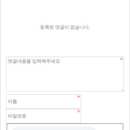
등록된 댓글이 없습니다.