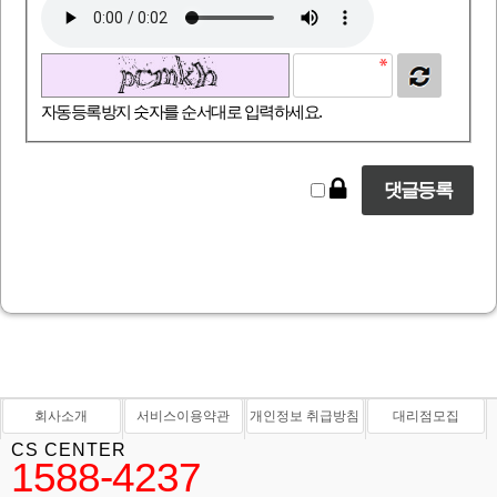
자동등록방지 숫자를 순서대로 입력하세요.
회사소개
서비스이용약관
개인정보 취급방침
대리점모집
CS CENTER
1588-4237