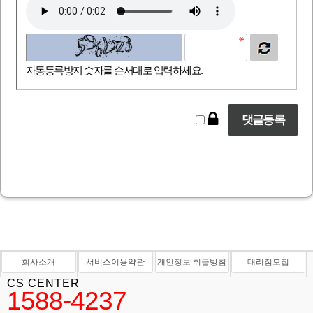
자동등록방지 숫자를 순서대로 입력하세요.
회사소개
서비스이용약관
개인정보 취급방침
대리점모집
CS CENTER
1588-4237