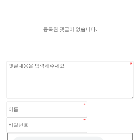
등록된 댓글이 없습니다.