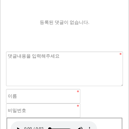
등록된 댓글이 없습니다.