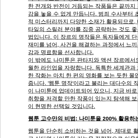
한 전개와 반전이 거듭되는 작품들은 끝까지
감을 놓을 수 없게 만듭니다. 범죄 수사부터
적 미스터리까지 다양한 소재가 활용되므로, 
타일의 스릴러 분야를 집중 공략하는 것도 좋
법입니다. 이 장르의 명작들은 독자들에게 
재미를 넘어, 사건을 해결하는 과정에서 느끼
감과 명료함을 선사합니다.
이 밖에도 나미툰은 판타지와 액션 장르에서
월한 라인업을 자랑합니다. 독특한 세계관과
한 작화는 마치 한 편의 영화를 보는 듯한 
줍니다. '웹툰 명작'이라고 불리는 대다수의 
이 나미툰에 업데이트되어 있으니, 지금 바로
취향을 저격할 만한 작품이 있는지 탐색해 보
이 현명한 선택일 것입니다.
웹툰 고수만의 비법: 나미툰을 200% 활용하
웹툰을 단순히 소비하는 것을 넘어, 제대로 