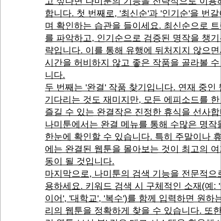
고 싶다면 나미툰의 기능을 전략적으로 이용
합니다. 첫 번째로, '최신순'과 '인기순'을 번갈
며 확인하는 습관을 들이세요. 최신순으로 
를 파악하고, 인기순으로 검증된 명작을 챙기
략입니다. 이를 통해 유행에 뒤처지지 않으
시간을 허비하지 않고 좋은 작품을 골라볼 수
니다.
두 번째는 '완결' 작품 찾기입니다. 연재 중인
기다리는 것도 재미지만, 모든 에피소드를 한
즐길 수 있는 완결작은 진정한 휴식을 선사합
나미툰에서는 완결 메뉴를 통해 수많은 명작
한눈에 확인할 수 있습니다. 특히 주말이나 
에는 완결된 웹툰을 몰아보는 것이 최고의 여
동이 될 것입니다.
마지막으로, 나미툰의 검색 기능을 전문적으
용하세요. 키워드 검색 시 구체적인 소재(예: 
이어', '대학교', '복수')를 함께 입력하면 원하
리의 웹툰을 정확하게 찾을 수 있습니다. 또한,