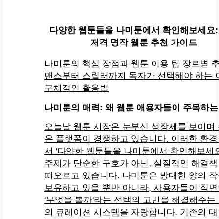
다양한 웹툰들을 나미툰에서 확인해보세요:
저격 명작 웹툰 추천 가이드
나미툰의 핵심 장점과 웹툰 이용 팁 장르별 추
맨스부터 스릴러까지 독자가 선택해야 하는 
구체적인 활용법
나미툰의 매력: 왜 웹툰 애용자들이 주목하
오늘날 웹툰 시장은 눈부신 성장세를 보이며
은 플랫폼이 경쟁하고 있습니다. 이러한 환경
서 '다양한 웹툰들을 나미툰에서 확인해보세
주제가 단순한 구호가 아닌, 실질적인 해결
떠오르고 있습니다. 나미툰은 방대한 양의 
보유하고 있을 뿐만 아니라, 사용자들이 직
'무엇을 볼까'라는 선택의 고민을 해결해주는
의 큐레이션 시스템을 자랑합니다. 기존의 대