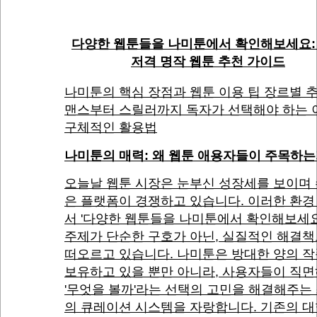
다양한 웹툰들을 나미툰에서 확인해보세요:
저격 명작 웹툰 추천 가이드
나미툰의 핵심 장점과 웹툰 이용 팁 장르별 추
맨스부터 스릴러까지 독자가 선택해야 하는 
구체적인 활용법
나미툰의 매력: 왜 웹툰 애용자들이 주목하
오늘날 웹툰 시장은 눈부신 성장세를 보이며
은 플랫폼이 경쟁하고 있습니다. 이러한 환경
서 '다양한 웹툰들을 나미툰에서 확인해보세
주제가 단순한 구호가 아닌, 실질적인 해결
떠오르고 있습니다. 나미툰은 방대한 양의 
보유하고 있을 뿐만 아니라, 사용자들이 직
'무엇을 볼까'라는 선택의 고민을 해결해주는
의 큐레이션 시스템을 자랑합니다. 기존의 대