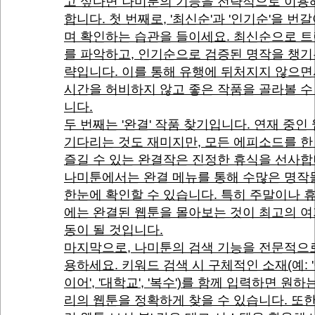
고 싶다면 나미툰의 기능을 전략적으로 이용
합니다. 첫 번째로, '최신순'과 '인기순'을 번갈
며 확인하는 습관을 들이세요. 최신순으로 
를 파악하고, 인기순으로 검증된 명작을 챙기
략입니다. 이를 통해 유행에 뒤처지지 않으
시간을 허비하지 않고 좋은 작품을 골라볼 수
니다.
두 번째는 '완결' 작품 찾기입니다. 연재 중인
기다리는 것도 재미지만, 모든 에피소드를 한
즐길 수 있는 완결작은 진정한 휴식을 선사합
나미툰에서는 완결 메뉴를 통해 수많은 명작
한눈에 확인할 수 있습니다. 특히 주말이나 
에는 완결된 웹툰을 몰아보는 것이 최고의 여
동이 될 것입니다.
마지막으로, 나미툰의 검색 기능을 전문적으
용하세요. 키워드 검색 시 구체적인 소재(예: 
이어', '대학교', '복수')를 함께 입력하면 원하
리의 웹툰을 정확하게 찾을 수 있습니다. 또한,