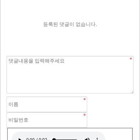
등록된 댓글이 없습니다.