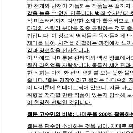
한 전개와 반전이 거듭되는 작품들은 끝까지
감을 놓을 수 없게 만듭니다. 범죄 수사부터
적 미스터리까지 다양한 소재가 활용되므로, 
타일의 스릴러 분야를 집중 공략하는 것도 좋
법입니다. 이 장르의 명작들은 독자들에게 
재미를 넘어, 사건을 해결하는 과정에서 느끼
감과 명료함을 선사합니다.
이 밖에도 나미툰은 판타지와 액션 장르에서
월한 라인업을 자랑합니다. 독특한 세계관과
한 작화는 마치 한 편의 영화를 보는 듯한 
줍니다. '웹툰 명작'이라고 불리는 대다수의 
이 나미툰에 업데이트되어 있으니, 지금 바로
취향을 저격할 만한 작품이 있는지 탐색해 보
이 현명한 선택일 것입니다.
웹툰 고수만의 비법: 나미툰을 200% 활용하
웹툰을 단순히 소비하는 것을 넘어, 제대로 