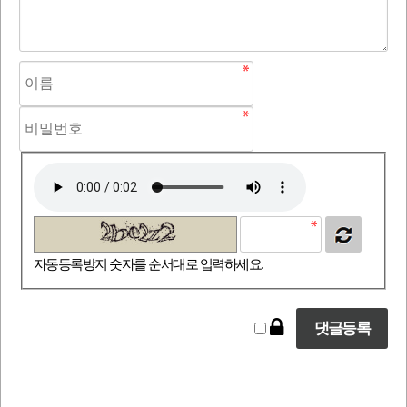
자동등록방지 숫자를 순서대로 입력하세요.