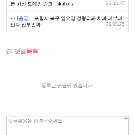
26.03.25
툰 최신 도메인 링크 - skalxns
다음글
포항시 북구 일요일 정형외과 치과 피부과
26.03.25
안과 산부인과
댓글목록
등록된 댓글이 없습니다.