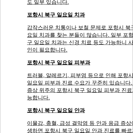
도 일부 있습니다.
포항시 북구 일요일 치과
갑작스러운 치통이나 보철 문제로 포항시 북
요일 치과를 찾는 분들이 많습니다. 일부 포
구 일요일 치과는 신경 치료 등도 가능하니 
인이 필요합니다.
포항시 북구 일요일 피부과
트러블, 알레르기, 피부염 등으로 인해 포항
일요일 피부과 진료 수요가 꾸준히 있습니다.
증상 위주의 포항시 북구 일요일 피부과 진료
능합니다.
포항시 북구 일요일 안과
이물감, 충혈, 급성 결막염 등 안과 응급 증상
생하면 포항시 북구 일요일 안과 진료를 빠르