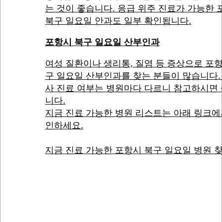
는 것이 좋습니다. 응급 위주 진료가 가능한
북구 일요일 안과도 일부 확인됩니다.
포항시 북구 일요일 산부인과
여성 질환이나 생리통, 질염 등 증상으로 포
구 일요일 산부인과를 찾는 분들이 많습니다.
사 진료 여부는 병원마다 다르니 참고하시면
니다.
지금 진료 가능한 병원 리스트는 아래 링크에
인하세요.
지금 진료 가능한 포항시 북구 일요일 병원 