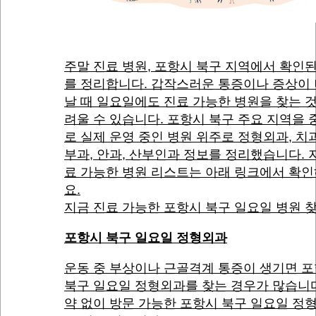
주말 진료 병원, 포항시 북구 지역에서 확인
를 정리합니다. 갑작스러운 통증이나 증상이
날 때 일요일에도 진료 가능한 병원을 찾는 
려울 수 있습니다. 포항시 북구 주요 지역을
로 실제 운영 중인 병원 위주로 정형외과, 치과
부과, 안과, 산부인과 정보를 정리했습니다. 
료 가능한 병원 리스트는 아래 링크에서 확
요.
지금 진료 가능한 포항시 북구 일요일 병원 
포항시 북구 일요일 정형외과
운동 중 부상이나 근골격계 통증이 생기면 
북구 일요일 정형외과를 찾는 경우가 많습니다
약 없이 방문 가능한 포항시 북구 일요일 정