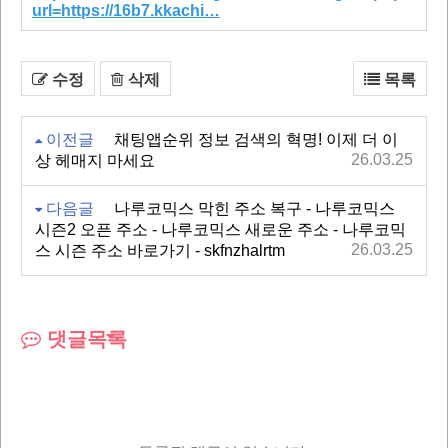
url=https://16b7.kkachi…
수정
삭제
목록
이전글
채팅앱순위 정보 검색의 혁명! 이제 더 이
26.03.25
상 헤매지 마세요
다음글
나루코믹스 막힌 주소 복구 - 나루코믹스
시즌2 오픈 주소 - 나루코믹스 새로운 주소 - 나루코믹
26.03.25
스 시즌 주소 바로가기 - skfnzhalrtm
댓글목록