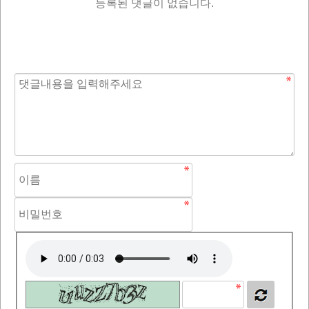
등록된 댓글이 없습니다.