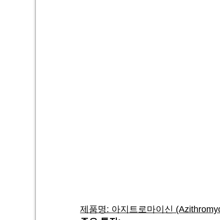
제품명: 아지트로마이신 (Azithromyc