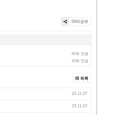
SNS공유
65회 연결
43회 연결
목록
25.11.07
25.11.07