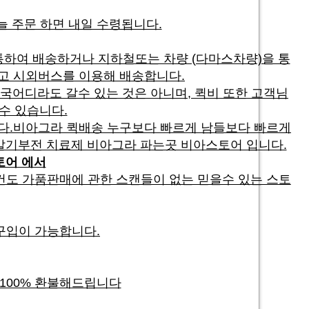
늘 주문 하면 내일 수령됩니다.
하여 배송하거나 지하철또는 차량 (다마스차량)을 통
리고 시외버스를 이용해 배송합니다.
국어디라도 갈수 있는 것은 아니며, 퀵비 또한 고객님
수 있습니다.
다.비아그라 퀵배송 누구보다 빠르게 남들보다 빠르게
발기부전 치료제 비아그라 파는곳 비아스토어 입니다.
토어 에서
건도 가품판매에 관한 스캔들이 없는 믿을수 있는 스토
구입이 가능합니다.
 100% 환불해드립니다