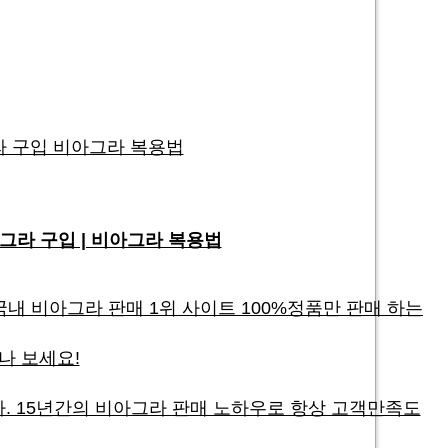
 구입 비아그라 복용법
그라 구입 | 비아그라 복용법
 비아그라 판매 1위 사이트 100%정품만 판매 하는
나 보세요!
. 15년간의 비아그라 판매 노하우로 항상 고객만족도