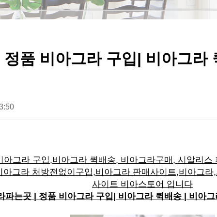
 정품 비아그라 구입| 비아그라 퀵
3:50
아그라 구입,비아그라 퀵배송, 비아그라구매, 시알리스
비아그라 처방전없이구입,비아그라 판매사이트,비아그라,
사이트 비아스토어 입니다
파는곳 | 정품 비아그라 구입| 비아그라 퀵배송 | 비아그