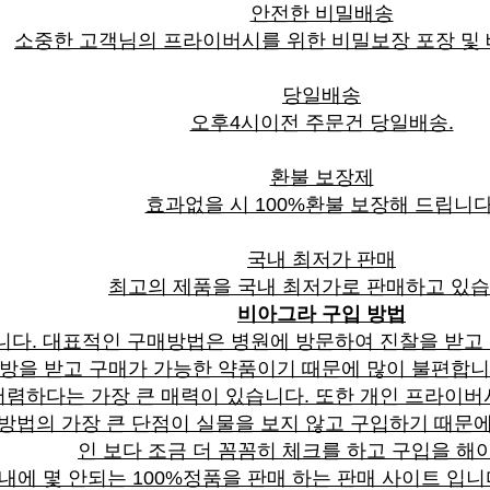
안전한 비밀배송
소중한 고객님의 프라이버시를 위한 비밀보장 포장 및
당일배송
오후4시이전 주문건 당일배송.
환불 보장제
효과없을 시 100%환불 보장해 드립니다
국내 최저가 판매
최고의 제품을 국내 최저가로 판매하고 있습
비아그라 구입 방법
니다. 대표적인 구매방법은 병원에 방문하여 진찰을 받고
처방을 받고 구매가 가능한 약품이기 때문에 많이 불편합니
렴하다는 가장 큰 매력이 있습니다. 또한 개인 프라이버
방법의 가장 큰 단점이 실물을 보지 않고 구입하기 때문에
인 보다 조금 더 꼼꼼히 체크를 하고 구입을 해야
에 몇 안되는 100%정품을 판매 하는 판매 사이트 입니