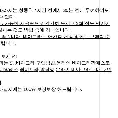
에 따라서는 성행위 4시간 전에서 30분 전에 투여하여도
수 있다.
, 가능한 저용량으로 간간히 드시고 3회 정도 연이어
보시는 것도 방법 중에 하나입니다.
 좋습니다. 비아그라는 어차피 처방 없이는 구매할 수
드립니다.
 보세요!
 파는곳,,비아그라 구입방법,온라인 비아그라판매스토
시알리스,레비트라,팔팔정,온라인 비아그라 구매 구입
장
아닐시에는 100% 보상보장 해드립니다.