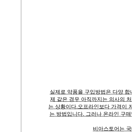
실제로 약품을 구입방법은 다양 합
제 같은 경우 아직까지는 의사의 
는 상황이다.오프라인보다 가격이 저
는 방법입니다. 그러나 온라인 구매
비아스토어는 국내