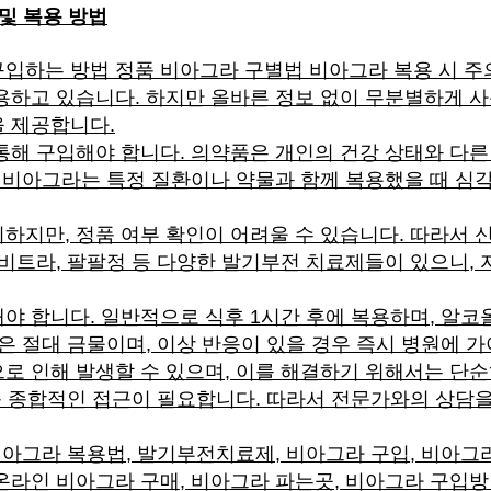
및 복용 방법
입하는 방법 정품 비아그라 구별법 비아그라 복용 시 
용하고 있습니다. 하지만 올바른 정보 없이 무분별하게 사
 제공합니다.
통해 구입해야 합니다. 의약품은 개인의 건강 상태와 다
, 비아그라는 특정 질환이나 약물과 함께 복용했을 때 심
하지만, 정품 여부 확인이 어려울 수 있습니다. 따라서 
레비트라, 팔팔정 등 다양한 발기부전 치료제들이 있으니,
야 합니다. 일반적으로 식후 1시간 후에 복용하며, 알
은 절대 금물이며, 이상 반응이 있을 경우 즉시 병원에 가
로 인해 발생할 수 있으며, 이를 해결하기 위해서는 단순
 등 종합적인 접근이 필요합니다. 따라서 전문가와의 상담
비아그라 복용법, 발기부전치료제, 비아그라 구입, 비아그라
온라인 비아그라 구매, 비아그라 파는곳, 비아그라 구입