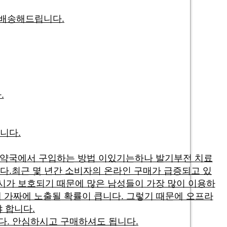
 배송해드립니다.
.
니다.
 약국에서 구입하는 방법 이있기는하나 발기부전 치료
다.최근 몇 년간 소비자의 온라인 구매가 급증되고 있
시가 보호되기 때문에 많은 남성들이 가장 많이 이용하
 가짜에 노출될 확률이 큽니다. 그렇기 때문에 오프라
 합니다.
다. 안심하시고 구매하셔도 됩니다.