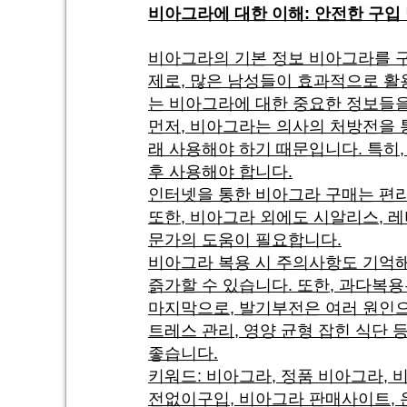
비아그라에 대한 이해: 안전한 구입 
비아그라의 기본 정보 비아그라를 구
제로, 많은 남성들이 효과적으로 활
는 비아그라에 대한 중요한 정보들을
먼저, 비아그라는 의사의 처방전을 
래 사용해야 하기 때문입니다. 특히
후 사용해야 합니다.
인터넷을 통한 비아그라 구매는 편리
또한, 비아그라 외에도 시알리스, 
문가의 도움이 필요합니다.
비아그라 복용 시 주의사항도 기억해
즑가할 수 있습니다. 또한, 과다복용
마지막으로, 발기부전은 여러 원인으
트레스 관리, 영양 균형 잡힌 식단
좋습니다.
키워드: 비아그라, 정품 비아그라, 
전없이구입, 비아그라 판매사이트, 