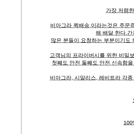
가장 저렴한
비아그라 퀵배송 이라는것은 주문즉
해 배달 한다.
많은 분들이 요청하는 부분이기도 
고객님의 프라이버시를 위한 비밀보
첫째도 안전 둘째도 안전 신속함을
비아그라, 시알리스, 레비트라 각종
10