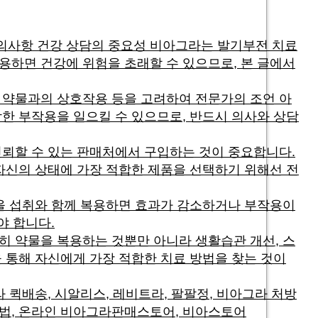
주의사항 건강 상담의 중요성 비아그라는 발기부전 치료
용하면 건강에 위험을 초래할 수 있으므로, 본 글에서
른 약물과의 상호작용 등을 고려하여 전문가의 조언 아
각한 부작용을 일으킬 수 있으므로, 반드시 의사와 상담
신뢰할 수 있는 판매처에서 구입하는 것이 중요합니다.
 자신의 상태에 가장 적합한 제품을 선택하기 위해선 전
코올 섭취와 함께 복용하면 효과가 감소하거나 부작용이
야 합니다.
히 약물을 복용하는 것뿐만 아니라 생활습관 개선, 스
을 통해 자신에게 가장 적합한 치료 방법을 찾는 것이
 퀵배송, 시알리스, 레비트라, 팔팔정, 비아그라 처방
방법, 온라인 비아그라판매스토어, 비아스토어