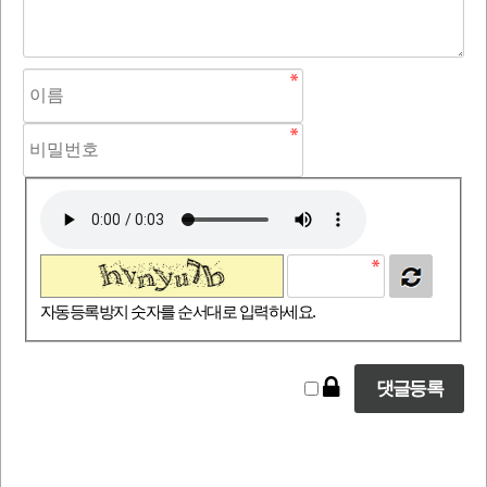
자동등록방지 숫자를 순서대로 입력하세요.