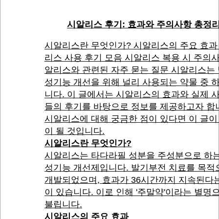
시알리스 후기: 효과와 주의사항 총정
시알리스란 무엇인가? 시알리스의 주요 효과
리스 사용 후기 모음 시알리스 복용 시 주의
알리스와 관련된 자주 묻는 질문 시알리스는
성기능 개선을 위해 널리 사용되는 약물 중 
니다. 이 글에서는 시알리스의 효과와 실제 
들의 후기를 바탕으로 정보를 제공하고자 합
시알리스에 대해 궁금한 점이 있다면 이 글이
이 될 것입니다.
시알리스란 무엇인가?
시알리스는 타다라필 성분을 주성분으로 하는
성기능 개선제입니다. 발기부전 치료를 목적
개발되었으며, 효과가 36시간까지 지속된다
이 있습니다. 이로 인해 '주말약'이라는 별명
불립니다.
시알리스의 주요 효과