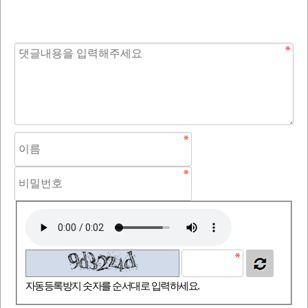
자동등록방지 숫자를 순서대로 입력하세요.