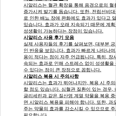
시알리스는 혈관 확장을 통해 음경으로의 혈
증가시켜 발기를 돕습니다. 또한, 전립선비
로 인한 배뇨 장애 완화에도 효과가 있다고 
있습니다. 효과가 오래 지속되기 때문에 계
성생활이 가능하다는 장점이 있습니다.
시알리스 사용 후기 모음
실제 사용자들의 후기를 살펴보면, 대부분 
인 반응을 보입니다. 효과가 빠르게 나타나며
용이 적다는 점이 자주 언급됩니다. 특히, 장
속되는 효과로 인해 스트레스 없이 성생활을
수 있다는 점이 큰 장점으로 꼽힙니다.
시알리스 복용 시 주의사항
시알리스는 효과가 뛰어나지만, 복용 시 주
할 점도 있습니다. 심혈관 질환이 있는 경우,
글리세린과 같은 질산염 계열 약물을 복용 
면 시알리스 복용을 피해야 합니다. 또한, 과
주는 약물의 효과를 감소시킬 수 있으므로 
필요합니다.