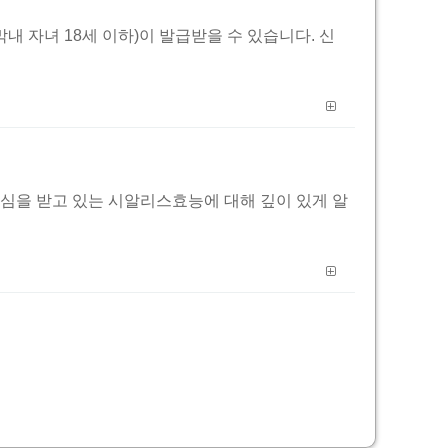
 자녀 18세 이하)이 발급받을 수 있습니다. 신
꾸준히 관심을 받고 있는 시알리스효능에 대해 깊이 있게 알