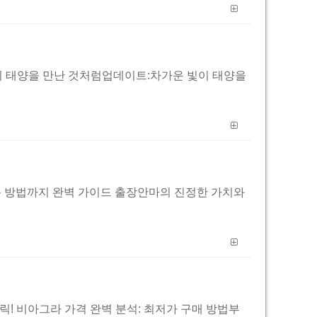
차가운 빛이 태양을 만난 것처럼업데이트:차가운 빛이 태양을
효과적인 이용 방법까지 완벽 가이드 출장안마의 진정한 가치와
가기 클릭! 비아그라 가격 완벽 분석: 최저가 구매 방법부